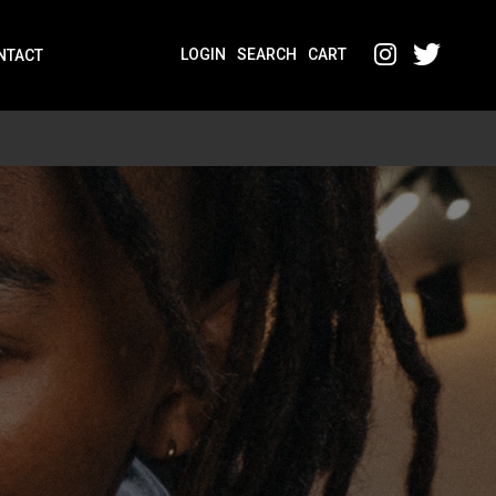
LOGIN
SEARCH
CART
NTACT