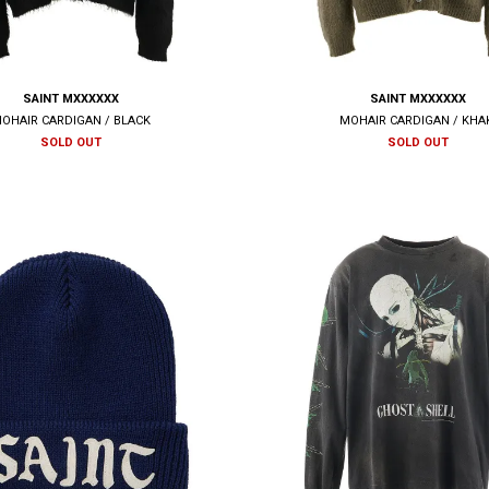
SAINT MXXXXXX
SAINT MXXXXXX
OHAIR CARDIGAN / BLACK
MOHAIR CARDIGAN / KHA
SOLD OUT
SOLD OUT