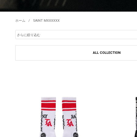
ホーム
SAINT MXXXXXX
ALL COLLECTION