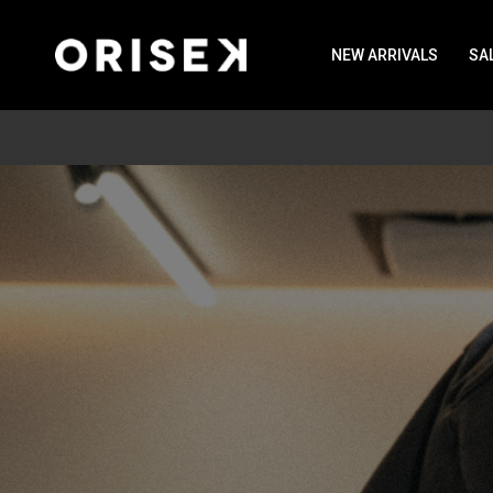
NEW ARRIVALS
SA