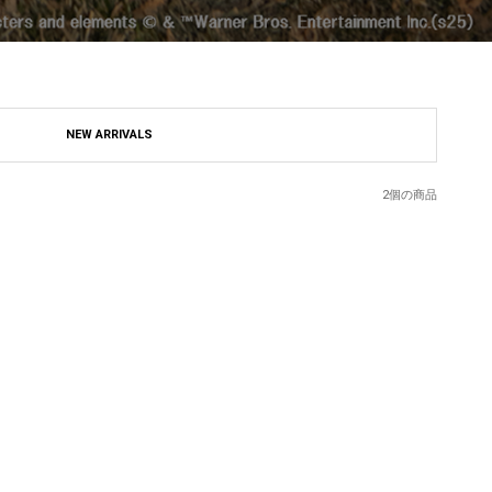
NEW ARRIVALS
2個の商品