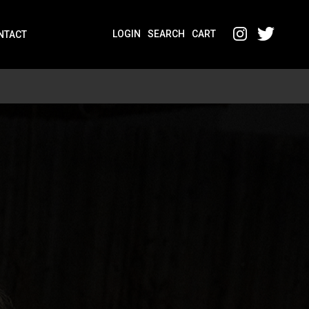
LOGIN
SEARCH
CART
NTACT