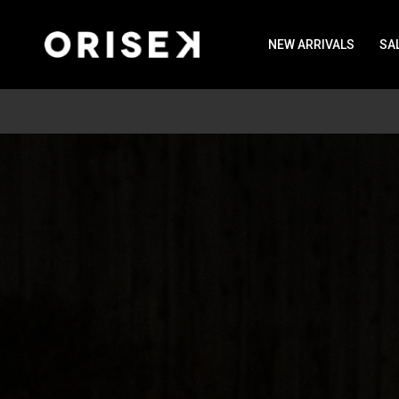
NEW ARRIVALS
SA