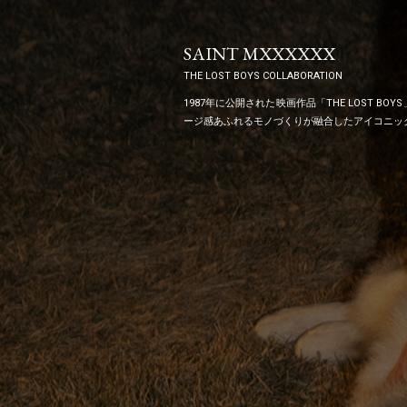
SAINT MXXXXXX
THE LOST BOYS COLLABORATION
1987年に公開された映画作品「THE LOST 
ージ感あふれるモノづくりが融合したアイコニッ