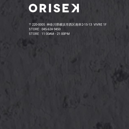
〒220-0005 神奈川県横浜市西区南幸2-15-13 VIVRE 1F
STORE : 045-624-9450
STORE : 11:00AM - 21:00PM