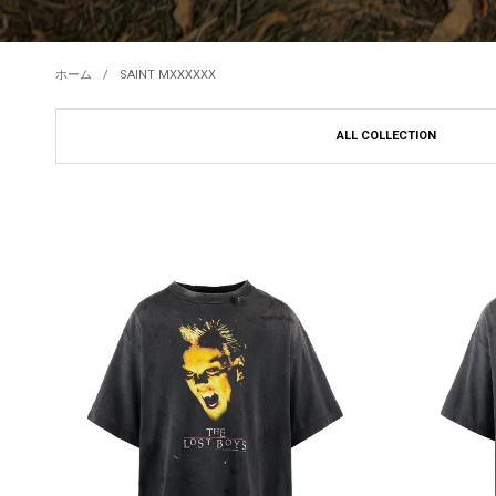
ホーム
SAINT MXXXXXX
ALL COLLECTION