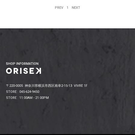
PREV
1
NEXT
SHOP INFORMATION
〒220-0005 神奈川県横浜市西区南幸2-15-13 VIVRE 1F
STORE : 045-624-9450
STORE : 11:00AM - 21:00PM