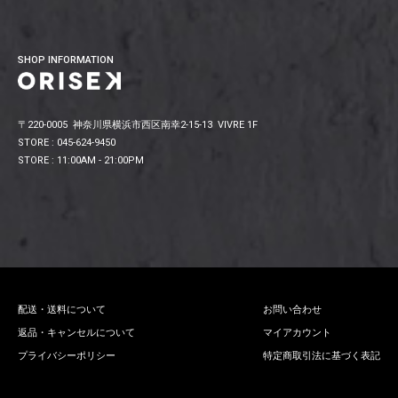
SHOP INFORMATION
〒220-0005 神奈川県横浜市西区南幸2-15-13 VIVRE 1F
STORE : 045-624-9450
STORE : 11:00AM - 21:00PM
配送・送料について
お問い合わせ
返品・キャンセルについて
マイアカウント
プライバシーポリシー
特定商取引法に基づく表記