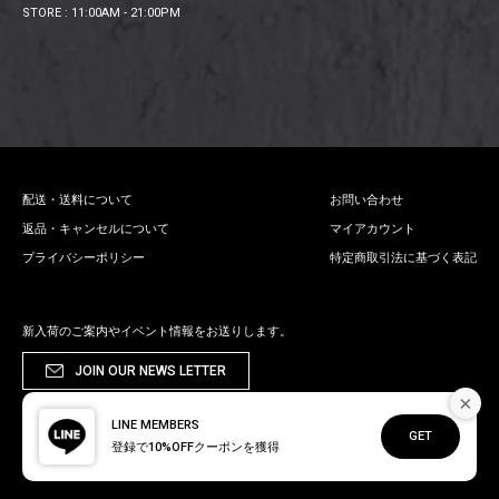
STORE : 11:00AM - 21:00PM
配送・送料について
お問い合わせ
返品・キャンセルについて
マイアカウント
プライバシーポリシー
特定商取引法に基づく表記
新入荷のご案内やイベント情報をお送りします。
JOIN OUR NEWS LETTER
×
LINE MEMBERS
GET
登録で10%OFFクーポンを獲得