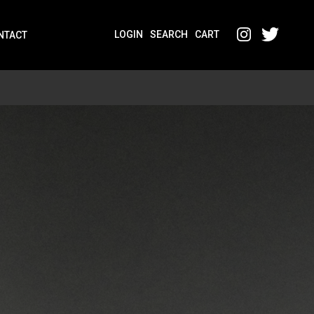
LOGIN
SEARCH
CART
NTACT