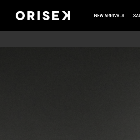
NEW ARRIVALS
SA