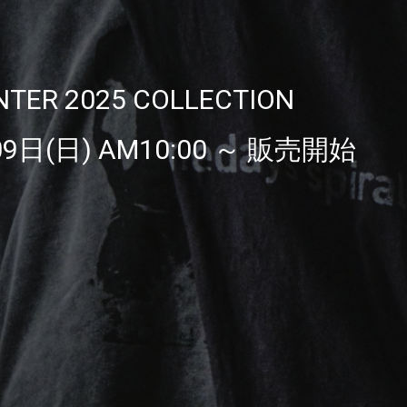
TER 2025 COLLECTION
09日(日) AM10:00 ～ 販売開始