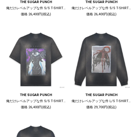
THE SUGAR PUNCH
THE SUGAR PUNCH
俺だけレベルアップな件 S/S T-SHIRT (MIZUSHINO) / BLACK
俺だけレベルアップな件 S/S T-SHIRT (IGRIT) / BLACK
価格 26,400円(税込)
価格 26,400円(税込)
THE SUGAR PUNCH
THE SUGAR PUNCH
俺だけレベルアップな件 S/S T-SHIRT (BERU) / BLACK
俺だけレベルアップな件 L/S T-SHIRT (IGRIT) / BLACK
価格 26,400円(税込)
価格 29,700円(税込)