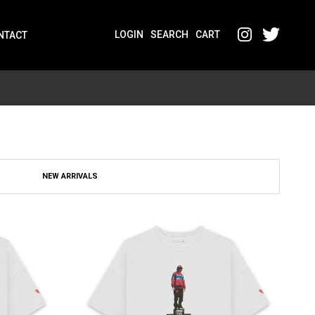
LOGIN
SEARCH
CART
NTACT
NEW ARRIVALS