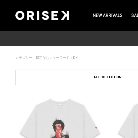
NEW ARRIVALS
SA
カテゴリー：指定なし／キーワード：DK
ALL COLLECTION