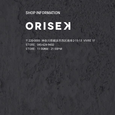
SHOP INFORMATION
〒220-0005 神奈川県横浜市西区南幸2-15-13 VIVRE 1F
STORE : 045-624-9450
STORE : 11:00AM - 21:00PM