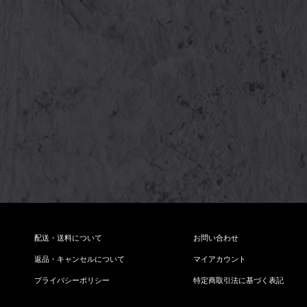
配送・送料について
お問い合わせ
返品・キャンセルについて
マイアカウント
プライバシーポリシー
特定商取引法に基づく表記