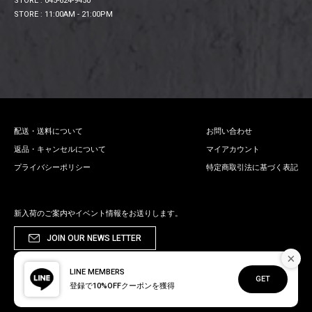
STORE : 045-624-9450
STORE : 11:00AM - 21:00PM
配送・送料について
お問い合わせ
返品・キャンセルについて
マイアカウント
プライバシーポリシー
特定商取引法に基づく表記
新入荷のご案内やイベント情報をお送りします。
JOIN OUR NEWS LETTER
×
LINE MEMBERS
GET
登録で10%OFFクーポンを獲得