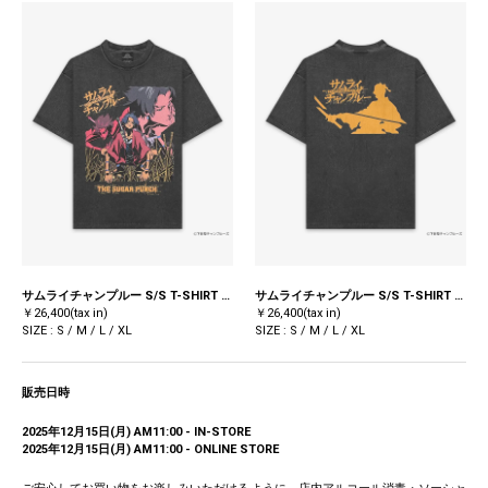
サムライチャンプルー S/S T-SHIRT (MUGEN) / BLACK
サムライチャンプルー S/S T-SHIRT (MUGEN) / BLACK
￥26,400(tax in)
￥26,400(tax in)
SIZE : S / M / L / XL
SIZE : S / M / L / XL
販売日時
2025年12月15日(月) AM11:00 - IN-STORE
2025年12月15日(月) AM11:00 - ONLINE STORE