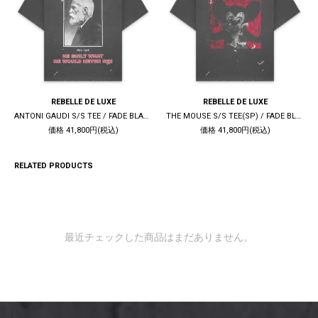
REBELLE DE LUXE
REBELLE DE LUXE
ANTONI GAUDI S/S TEE / FADE BLACK
THE MOUSE S/S TEE(SP) / FADE BLACK
価格 41,800円(税込)
価格 41,800円(税込)
RELATED PRODUCTS
最近チェックした商品はまだありません。