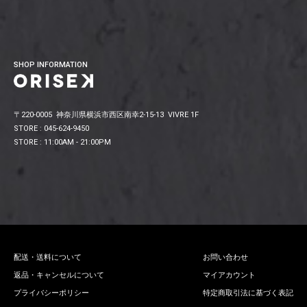
SHOP INFORMATION
〒220-0005 神奈川県横浜市西区南幸2-15-13 VIVRE 1F
STORE : 045-624-9450
STORE : 11:00AM - 21:00PM
配送・送料について
お問い合わせ
返品・キャンセルについて
マイアカウント
プライバシーポリシー
特定商取引法に基づく表記