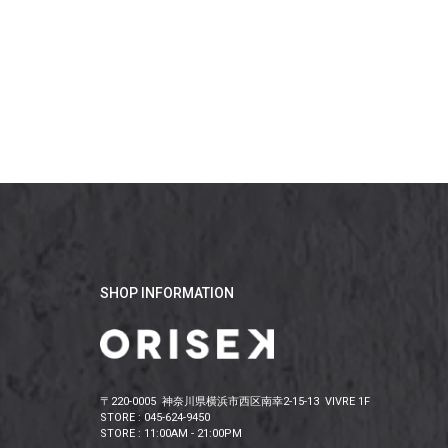
SHOP INFORMATION
〒220-0005 神奈川県横浜市西区南幸2-15-13 VIVRE 1F
STORE : 045-624-9450
STORE : 11:00AM - 21:00PM