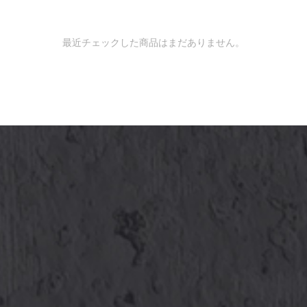
最近チェックした商品はまだありません。