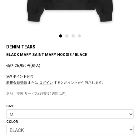
DENIM TEARS
BLACK MARY SAINT MARY HOODIE / BLACK
価格 26,950円(税込)
269 ポイント付与
新規会員登録
または
ログイン
するとポイントが付与されます。
返品・交換 サービス(到着後1週間以内)
SIZE
COLOR