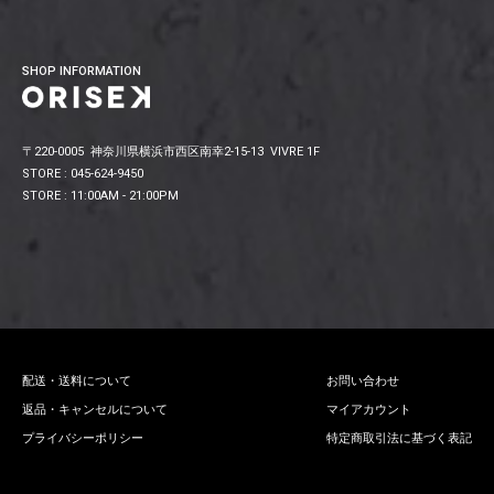
SHOP INFORMATION
〒220-0005 神奈川県横浜市西区南幸2-15-13 VIVRE 1F
STORE : 045-624-9450
STORE : 11:00AM - 21:00PM
配送・送料について
お問い合わせ
返品・キャンセルについて
マイアカウント
プライバシーポリシー
特定商取引法に基づく表記