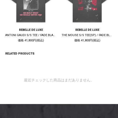
REBELLE DE LUXE
REBELLE DE LUXE
ANTONI GAUDI S/S TEE / FADE BLACK
THE MOUSE S/S TEE(SP) / FADE BLACK
価格 41,800円(税込)
価格 41,800円(税込)
RELATED PRODUCTS
最近チェックした商品はまだありません。