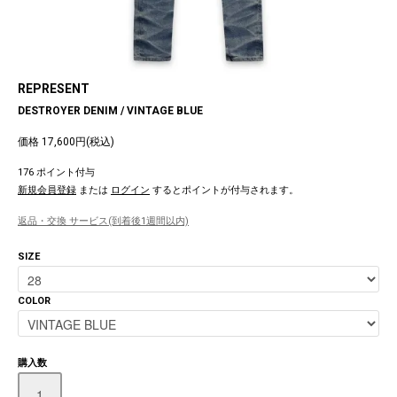
REPRESENT
DESTROYER DENIM / VINTAGE BLUE
価格 17,600円(税込)
176 ポイント付与
新規会員登録
または
ログイン
するとポイントが付与されます。
返品・交換 サービス(到着後1週間以内)
SIZE
COLOR
購入数