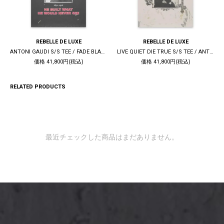
REBELLE DE LUXE
REBELLE DE LUXE
ANTONI GAUDI S/S TEE / FADE BLACK
LIVE QUIET DIE TRUE S/S TEE / ANTIQUE WHITE
価格 41,800円(税込)
価格 41,800円(税込)
RELATED PRODUCTS
最近チェックした商品はまだありません。