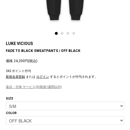
LUKE VICIOUS
FADE TO BLACK SWEATPANTS / OFF BLACK
価格 24,200円(税込)
242 ポイント付与
新規会員登録
または
ログイン
するとポイントが付与されます。
返品・交換 サービス(到着後1週間以内)
SIZE
COLOR