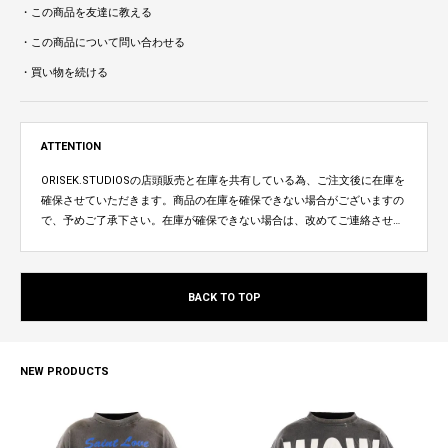
・この商品を友達に教える
・この商品について問い合わせる
・買い物を続ける
ATTENTION
ORISEK.STUDIOSの店頭販売と在庫を共有している為、ご注文後に在庫を
確保させていただきます。商品の在庫を確保できない場合がございますの
で、予めご了承下さい。在庫が確保できない場合は、改めてご連絡させて
いただきます。
BACK TO TOP
NEW PRODUCTS