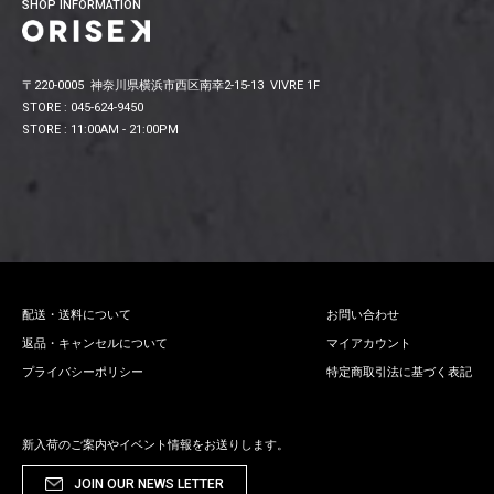
SHOP INFORMATION
〒220-0005 神奈川県横浜市西区南幸2-15-13 VIVRE 1F
STORE : 045-624-9450
STORE : 11:00AM - 21:00PM
配送・送料について
お問い合わせ
返品・キャンセルについて
マイアカウント
プライバシーポリシー
特定商取引法に基づく表記
新入荷のご案内やイベント情報をお送りします。
JOIN OUR NEWS LETTER