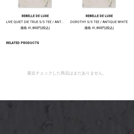
REBELLE DE LUXE
REBELLE DE LUXE
LIVE QUIET DIE TRUE S/S TEE / ANTIQUE WHITE
DOROTHY S/S TEE / ANTIQUE WHITE
価格 41,800円(税込)
価格 41,800円(税込)
RELATED PRODUCTS
最近チェックした商品はまだありません。