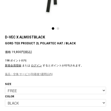
D-VEC X ALMOSTBLACK
GORE-TEX PRODUCT 2L POLARTEC HAT / BLACK
価格 19,800円(税込)
198 ポイント付与
新規会員登録
または
ログイン
するとポイントが付与されます。
返品・交換 サービス(到着後1週間以内)
SIZE
COLOR