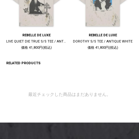
REBELLE DE LUXE
REBELLE DE LUXE
LIVE QUIET DIE TRUE S/S TEE / ANTIQUE WHITE
DOROTHY S/S TEE / ANTIQUE WHITE
価格 41,800円(税込)
価格 41,800円(税込)
RELATED PRODUCTS
最近チェックした商品はまだありません。