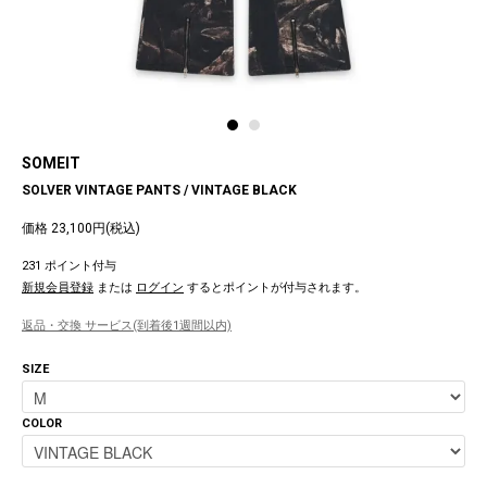
SOMEIT
SOLVER VINTAGE PANTS / VINTAGE BLACK
価格 23,100円(税込)
231 ポイント付与
新規会員登録
または
ログイン
するとポイントが付与されます。
返品・交換 サービス(到着後1週間以内)
SIZE
COLOR