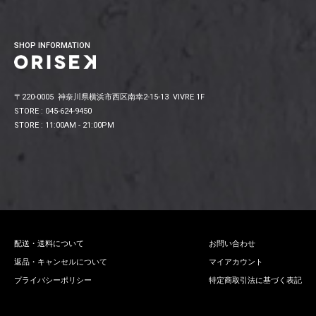
SHOP INFORMATION
〒220-0005 神奈川県横浜市西区南幸2-15-13 VIVRE 1F
STORE : 045-624-9450
STORE : 11:00AM - 21:00PM
配送・送料について
お問い合わせ
返品・キャンセルについて
マイアカウント
プライバシーポリシー
特定商取引法に基づく表記