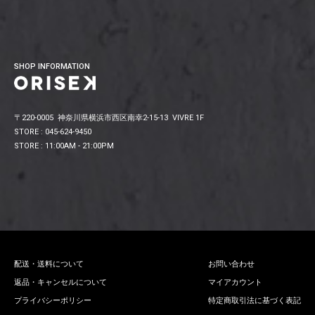
SHOP INFORMATION
〒220-0005 神奈川県横浜市西区南幸2-15-13 VIVRE 1F
STORE : 045-624-9450
STORE : 11:00AM - 21:00PM
配送・送料について
お問い合わせ
返品・キャンセルについて
マイアカウント
プライバシーポリシー
特定商取引法に基づく表記