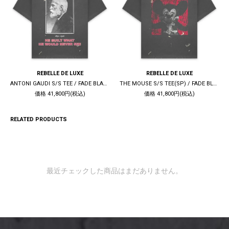
REBELLE DE LUXE
REBELLE DE LUXE
ANTONI GAUDI S/S TEE / FADE BLACK
THE MOUSE S/S TEE(SP) / FADE BLACK
価格 41,800円(税込)
価格 41,800円(税込)
RELATED PRODUCTS
最近チェックした商品はまだありません。