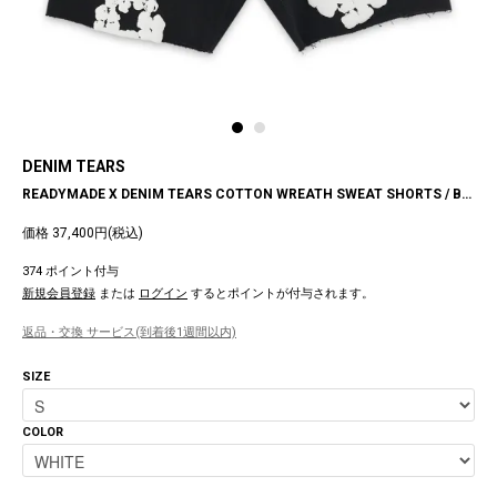
DENIM TEARS
READYMADE X DENIM TEARS COTTON WREATH SWEAT SHORTS / BLACK
価格 37,400円(税込)
374 ポイント付与
新規会員登録
または
ログイン
するとポイントが付与されます。
返品・交換 サービス(到着後1週間以内)
SIZE
COLOR