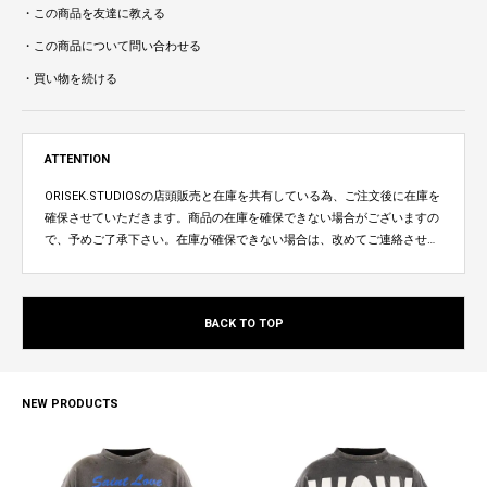
・この商品を友達に教える
・この商品について問い合わせる
・買い物を続ける
ATTENTION
ORISEK.STUDIOSの店頭販売と在庫を共有している為、ご注文後に在庫を
確保させていただきます。商品の在庫を確保できない場合がございますの
で、予めご了承下さい。在庫が確保できない場合は、改めてご連絡させて
いただきます。
BACK TO TOP
NEW PRODUCTS