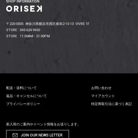
SHOP INFORMATION
〒220-0005 神奈川県横浜市西区南幸2-15-13 VIVRE 1F
STORE : 045-624-9450
STORE : 11:00AM - 21:00PM
配送・送料について
お問い合わせ
返品・キャンセルについて
マイアカウント
プライバシーポリシー
特定商取引法に基づく表記
新入荷のご案内やイベント情報をお送りします。
JOIN OUR NEWS LETTER