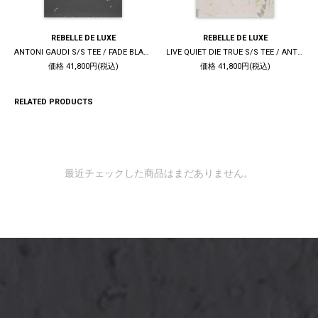
REBELLE DE LUXE
REBELLE DE LUXE
ANTONI GAUDI S/S TEE / FADE BLACK
LIVE QUIET DIE TRUE S/S TEE / ANTIQUE WHITE
価格 41,800円(税込)
価格 41,800円(税込)
RELATED PRODUCTS
最近チェックした商品はまだありません。