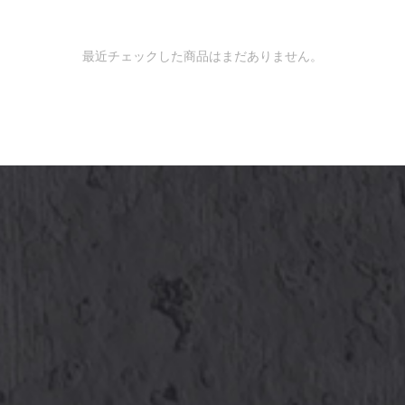
最近チェックした商品はまだありません。