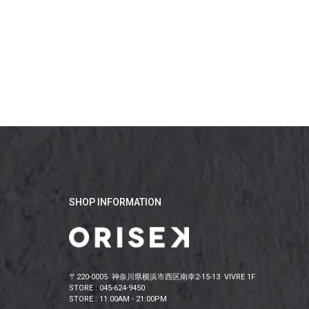
SHOP INFORMATION
〒220-0005 神奈川県横浜市西区南幸2-15-13 VIVRE 1F
STORE : 045-624-9450
STORE : 11:00AM - 21:00PM