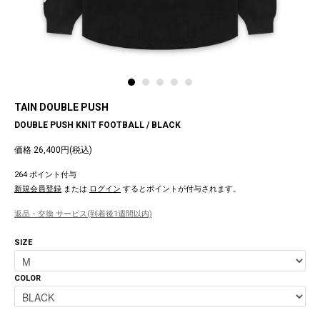
TAIN DOUBLE PUSH
DOUBLE PUSH KNIT FOOTBALL / BLACK
価格 26,400円(税込)
264 ポイント付与
新規会員登録
または
ログイン
するとポイントが付与されます。
返品・交換 サービス(到着後1週間以内)
SIZE
COLOR