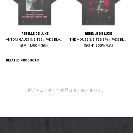
REBELLE DE LUXE
REBELLE DE LUXE
ANTONI GAUDI S/S TEE / FADE BLACK
THE MOUSE S/S TEE(SP) / FADE BLACK
価格 41,800円(税込)
価格 41,800円(税込)
RELATED PRODUCTS
最近チェックした商品はまだありません。