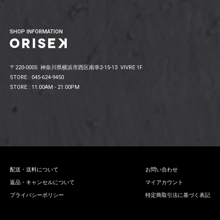
SHOP INFORMATION
〒220-0005 神奈川県横浜市西区南幸2-15-13 VIVRE 1F
STORE : 045-624-9450
STORE : 11:00AM - 21:00PM
配送・送料について
お問い合わせ
返品・キャンセルについて
マイアカウント
プライバシーポリシー
特定商取引法に基づく表記