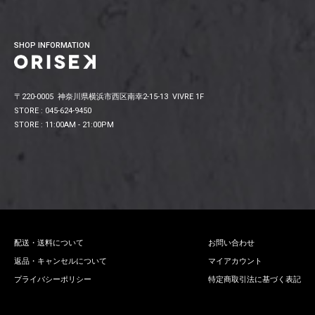
SHOP INFORMATION
〒220-0005 神奈川県横浜市西区南幸2-15-13 VIVRE 1F
STORE : 045-624-9450
STORE : 11:00AM - 21:00PM
配送・送料について
お問い合わせ
返品・キャンセルについて
マイアカウント
プライバシーポリシー
特定商取引法に基づく表記