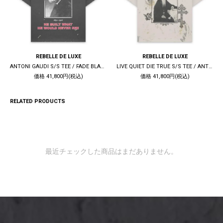
REBELLE DE LUXE
REBELLE DE LUXE
ANTONI GAUDI S/S TEE / FADE BLACK
LIVE QUIET DIE TRUE S/S TEE / ANTIQUE WHITE
価格 41,800円(税込)
価格 41,800円(税込)
RELATED PRODUCTS
最近チェックした商品はまだありません。