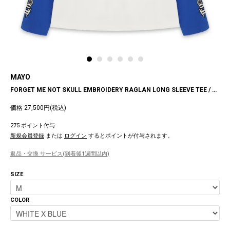
MAYO
FORGET ME NOT SKULL EMBROIDERY RAGLAN LONG SLEEVE TEE / WHITE X BLUE
価格 27,500円(税込)
275 ポイント付与
新規会員登録
または
ログイン
するとポイントが付与されます。
返品・交換 サービス(到着後1週間以内)
SIZE
COLOR