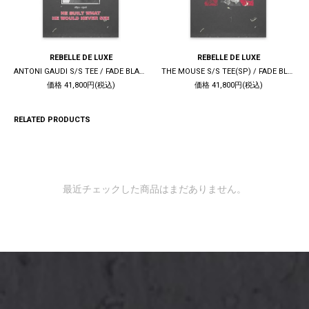
REBELLE DE LUXE
REBELLE DE LUXE
ANTONI GAUDI S/S TEE / FADE BLACK
THE MOUSE S/S TEE(SP) / FADE BLACK
価格 41,800円(税込)
価格 41,800円(税込)
RELATED PRODUCTS
最近チェックした商品はまだありません。