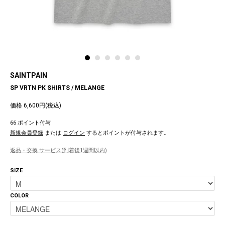
SAINTPAIN
SP VRTN PK SHIRTS / MELANGE
価格 6,600円(税込)
66 ポイント付与
新規会員登録
または
ログイン
するとポイントが付与されます。
返品・交換 サービス(到着後1週間以内)
SIZE
COLOR