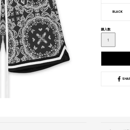
BLACK
購入数
SHA