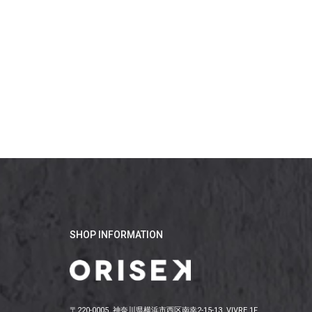
SHOP INFORMATION
〒220-0005 神奈川県横浜市西区南幸2-15-13 VIVRE 1F