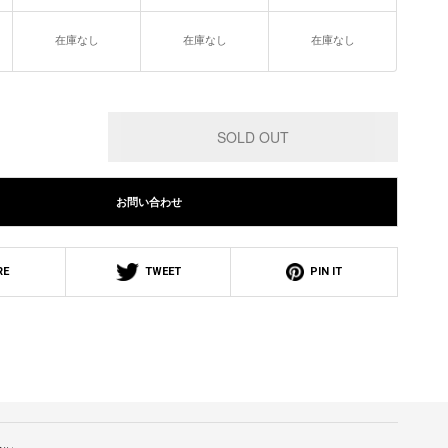
在庫なし
在庫なし
在庫なし
お問い合わせ
RE
TWEET
PIN IT