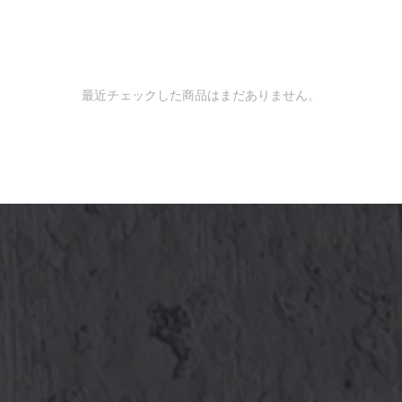
最近チェックした商品はまだありません。