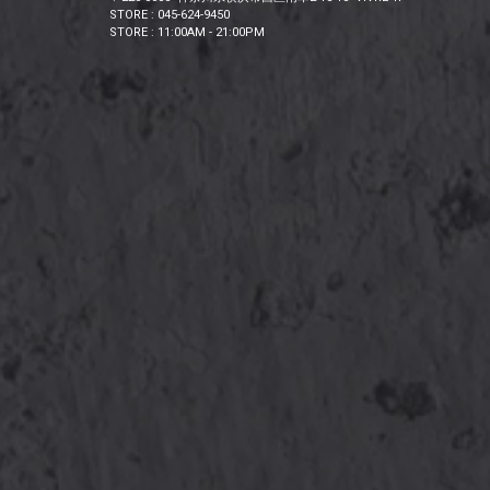
STORE : 045-624-9450
STORE : 11:00AM - 21:00PM