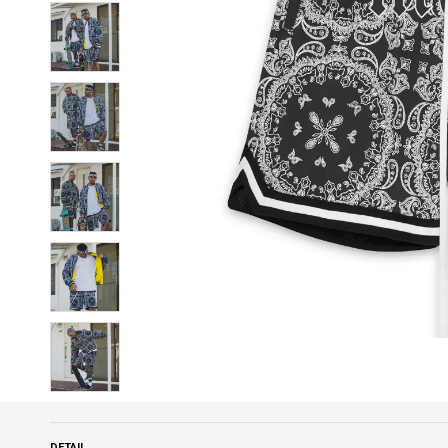
DETAIL