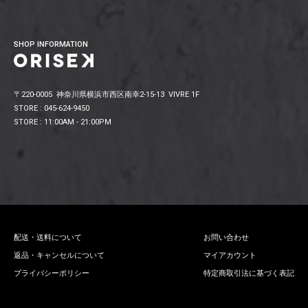
SHOP INFORMATION
〒220-0005 神奈川県横浜市西区南幸2-15-13 VIVRE 1F
STORE : 045-624-9450
STORE : 11:00AM - 21:00PM
配送・送料について
お問い合わせ
返品・キャンセルについて
マイアカウント
プライバシーポリシー
特定商取引法に基づく表記