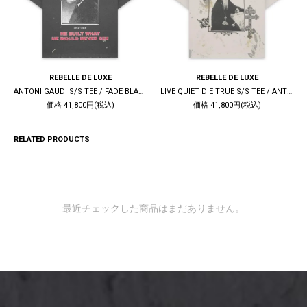
REBELLE DE LUXE
REBELLE DE LUXE
ANTONI GAUDI S/S TEE / FADE BLACK
LIVE QUIET DIE TRUE S/S TEE / ANTIQUE WHITE
価格 41,800円(税込)
価格 41,800円(税込)
RELATED PRODUCTS
最近チェックした商品はまだありません。