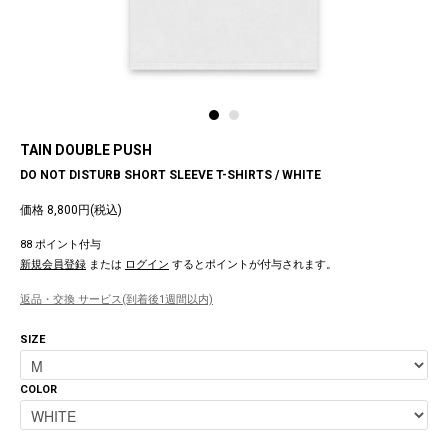
TAIN DOUBLE PUSH
DO NOT DISTURB SHORT SLEEVE T-SHIRTS / WHITE
価格 8,800円(税込)
88 ポイント付与
新規会員登録
または
ログイン
するとポイントが付与されます。
返品・交換 サービス(到着後1週間以内)
SIZE
COLOR