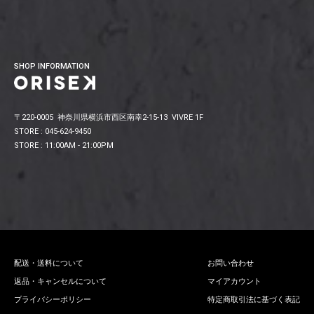
SHOP INFORMATION
〒220-0005 神奈川県横浜市西区南幸2-15-13 VIVRE 1F
STORE : 045-624-9450
STORE : 11:00AM - 21:00PM
配送・送料について
お問い合わせ
返品・キャンセルについて
マイアカウント
プライバシーポリシー
特定商取引法に基づく表記