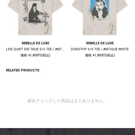
REBELLE DE LUXE
REBELLE DE LUXE
LIVE QUIET DIE TRUE S/S TEE / ANTIQUE WHITE
DOROTHY S/S TEE / ANTIQUE WHITE
価格 41,800円(税込)
価格 41,800円(税込)
RELATED PRODUCTS
最近チェックした商品はまだありません。