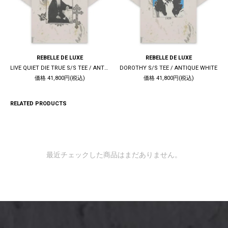
REBELLE DE LUXE
REBELLE DE LUXE
LIVE QUIET DIE TRUE S/S TEE / ANTIQUE WHITE
DOROTHY S/S TEE / ANTIQUE WHITE
価格 41,800円(税込)
価格 41,800円(税込)
RELATED PRODUCTS
最近チェックした商品はまだありません。