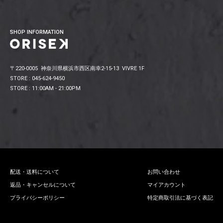
SHOP INFORMATION
〒220-0005 神奈川県横浜市西区南幸2-15-13 VIVRE 1F
STORE : 045-624-9450
STORE : 11:00AM - 21:00PM
配送・送料について
お問い合わせ
返品・キャンセルについて
マイアカウント
プライバシーポリシー
特定商取引法に基づく表記