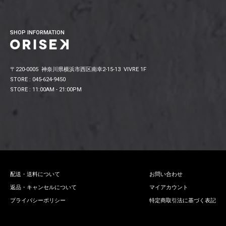
SHOP INFORMATION
〒220-0005 神奈川県横浜市西区南幸2-15-13 VIVRE 1F
STORE : 045-624-9450
STORE : 11:00AM - 21:00PM
配送・送料について
お問い合わせ
返品・キャンセルについて
マイアカウント
プライバシーポリシー
特定商取引法に基づく表記