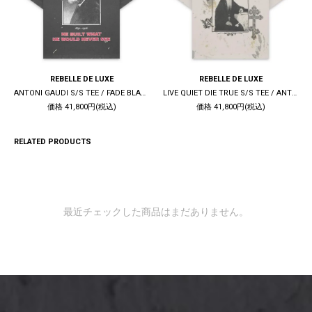
REBELLE DE LUXE
REBELLE DE LUXE
ANTONI GAUDI S/S TEE / FADE BLACK
LIVE QUIET DIE TRUE S/S TEE / ANTIQUE WHITE
価格 41,800円(税込)
価格 41,800円(税込)
RELATED PRODUCTS
最近チェックした商品はまだありません。