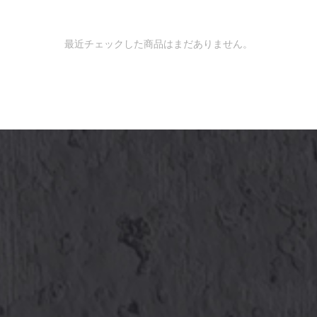
最近チェックした商品はまだありません。