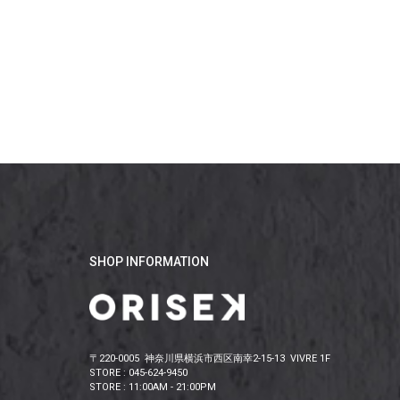
SHOP INFORMATION
〒220-0005 神奈川県横浜市西区南幸2-15-13 VIVRE 1F
STORE : 045-624-9450
STORE : 11:00AM - 21:00PM