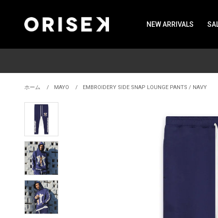
NEW ARRIVALS
SA
ホーム
MAYO
EMBROIDERY SIDE SNAP LOUNGE PANTS / NAVY