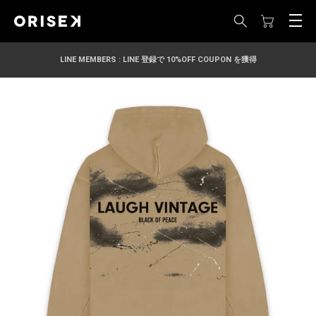
LINE MEMBERS : LINE 登録で 10%OFF COUPON を獲得