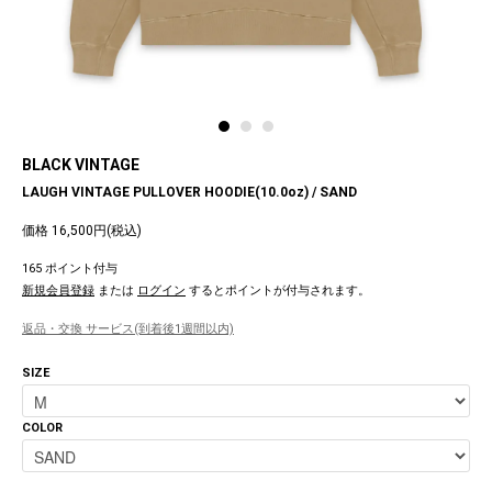
BLACK VINTAGE
LAUGH VINTAGE PULLOVER HOODIE(10.0oz) / SAND
価格 16,500円(税込)
165 ポイント付与
新規会員登録
または
ログイン
するとポイントが付与されます。
返品・交換 サービス(到着後1週間以内)
SIZE
COLOR