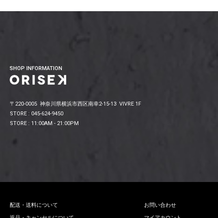
SHOP INFORMATION
〒220-0005 神奈川県横浜市西区南幸2-15-13 VIVRE 1F
STORE : 045-624-9450
STORE : 11:00AM - 21:00PM
配送・送料について
お問い合わせ
返品・キャンセルについて
マイアカウント