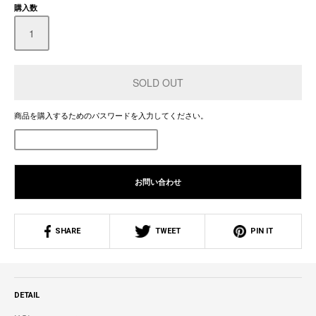
購入数
商品を購入するためのパスワードを入力してください。
お問い合わせ
SHARE
TWEET
PIN IT
DETAIL