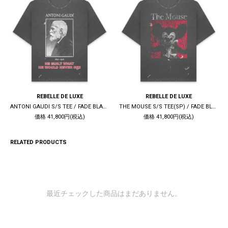
REBELLE DE LUXE
REBELLE DE LUXE
ANTONI GAUDI S/S TEE / FADE BLACK
THE MOUSE S/S TEE(SP) / FADE BLACK
価格 41,800円(税込)
価格 41,800円(税込)
RELATED PRODUCTS
最近チェックした商品はまだありません。