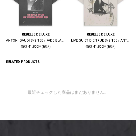
REBELLE DE LUXE
REBELLE DE LUXE
ANTONI GAUDI S/S TEE / FADE BLACK
LIVE QUIET DIE TRUE S/S TEE / ANTIQUE WHITE
価格 41,800円(税込)
価格 41,800円(税込)
RELATED PRODUCTS
最近チェックした商品はまだありません。