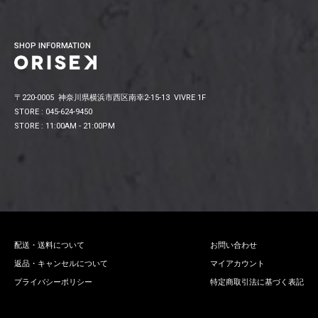
SHOP INFORMATION
〒220-0005 神奈川県横浜市西区南幸2-15-13 VIVRE 1F
STORE : 045-624-9450
STORE : 11:00AM - 21:00PM
配送・送料について
お問い合わせ
返品・キャンセルについて
マイアカウント
プライバシーポリシー
特定商取引法に基づく表記