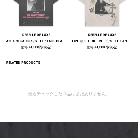
REBELLE DE LUXE
REBELLE DE LUXE
ANTONI GAUDI S/S TEE / FADE BLACK
LIVE QUIET DIE TRUE S/S TEE / ANTIQUE WHITE
価格 41,800円(税込)
価格 41,800円(税込)
RELATED PRODUCTS
最近チェックした商品はまだありません。