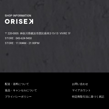
SHOP INFORMATION
〒220-0005 神奈川県横浜市西区南幸2-15-13 VIVRE 1F
STORE : 045-624-9450
STORE : 11:00AM - 21:00PM
配送・送料について
お問い合わせ
返品・キャンセルについて
マイアカウント
プライバシーポリシー
特定商取引法に基づく表記