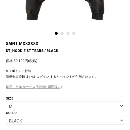
SAINT MXXXXXX
DT_HOODIE ST TEARS / BLACK
価格 89,100円(税込)
891 ポイント付与
新規会員登録
または
ログイン
するとポイントが付与されます。
返品・交換 サービス(到着後1週間以内)
SIZE
COLOR