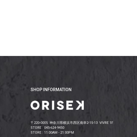
SHOP INFORMATION
〒220-0005 神奈川県横浜市西区南幸2-15-13 VIVRE 1F
STORE : 045-624-9450
STORE : 11:00AM - 21:00PM