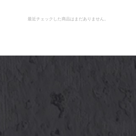
最近チェックした商品はまだありません。