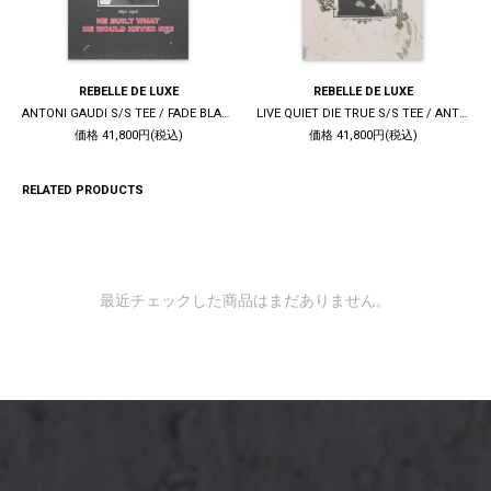
REBELLE DE LUXE
REBELLE DE LUXE
ANTONI GAUDI S/S TEE / FADE BLACK
LIVE QUIET DIE TRUE S/S TEE / ANTIQUE WHITE
価格 41,800円(税込)
価格 41,800円(税込)
RELATED PRODUCTS
最近チェックした商品はまだありません。