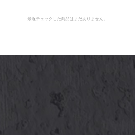
最近チェックした商品はまだありません。