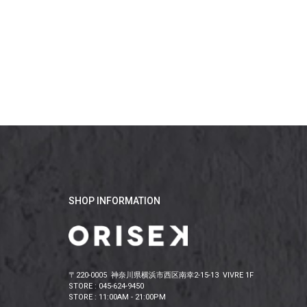
SHOP INFORMATION
〒220-0005 神奈川県横浜市西区南幸2-15-13 VIVRE 1F
STORE : 045-624-9450
STORE : 11:00AM - 21:00PM