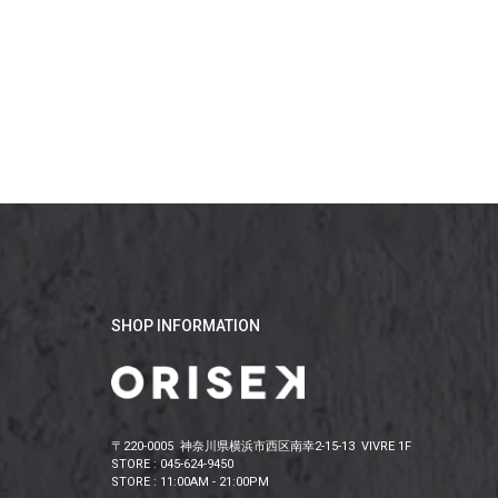
SHOP INFORMATION
〒220-0005 神奈川県横浜市西区南幸2-15-13 VIVRE 1F
STORE : 045-624-9450
STORE : 11:00AM - 21:00PM