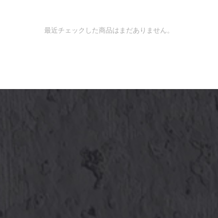
最近チェックした商品はまだありません。