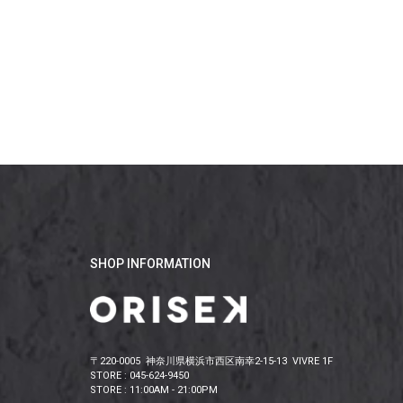
SHOP INFORMATION
〒220-0005 神奈川県横浜市西区南幸2-15-13 VIVRE 1F
STORE : 045-624-9450
STORE : 11:00AM - 21:00PM