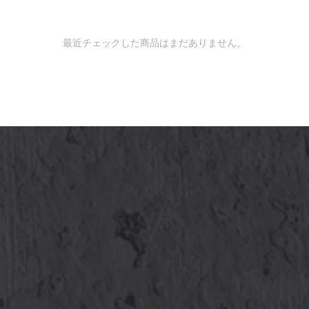
最近チェックした商品はまだありません。