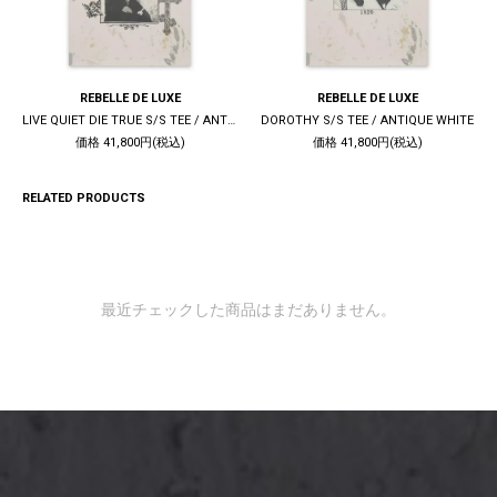
REBELLE DE LUXE
REBELLE DE LUXE
LIVE QUIET DIE TRUE S/S TEE / ANTIQUE WHITE
DOROTHY S/S TEE / ANTIQUE WHITE
価格 41,800円(税込)
価格 41,800円(税込)
RELATED PRODUCTS
最近チェックした商品はまだありません。