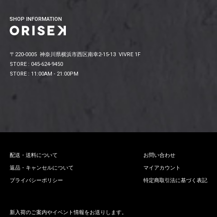
SHOP INFORMATION
〒220-0005 神奈川県横浜市西区南幸2-15-13 VIVRE 1F
STORE : 045-624-9450
STORE : 11:00AM - 21:00PM
配送・送料について
お問い合わせ
返品・キャンセルについて
マイアカウント
プライバシーポリシー
特定商取引法に基づく表記
新入荷のご案内やイベント情報をお送りします。