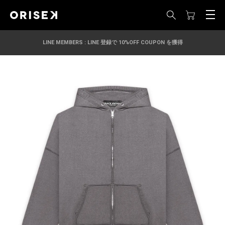
LINE MEMBERS : LINE 登録で 10%OFF COUPON を獲得