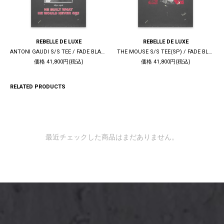
REBELLE DE LUXE
REBELLE DE LUXE
ANTONI GAUDI S/S TEE / FADE BLACK
THE MOUSE S/S TEE(SP) / FADE BLACK
価格 41,800円(税込)
価格 41,800円(税込)
RELATED PRODUCTS
最近チェックした商品はまだありません。