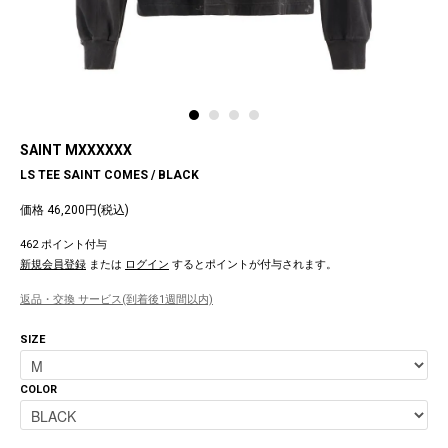
SAINT MXXXXXX
LS TEE SAINT COMES / BLACK
価格 46,200円(税込)
462 ポイント付与
新規会員登録
または
ログイン
するとポイントが付与されます。
返品・交換 サービス(到着後1週間以内)
SIZE
COLOR