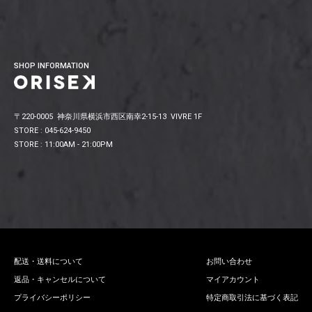
SHOP INFORMATION
〒220-0005 神奈川県横浜市西区南幸2-15-13 VIVRE 1F
STORE : 045-624-9450
STORE : 11:00AM - 21:00PM
配送・送料について
お問い合わせ
返品・キャンセルについて
マイアカウント
プライバシーポリシー
特定商取引法に基づく表記