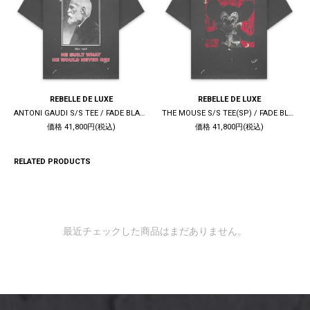
REBELLE DE LUXE
REBELLE DE LUXE
ANTONI GAUDI S/S TEE / FADE BLACK
THE MOUSE S/S TEE(SP) / FADE BLACK
価格 41,800円(税込)
価格 41,800円(税込)
RELATED PRODUCTS
最近チェックした商品はまだありません。