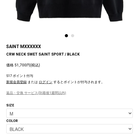
SAINT MXXXXXX
CRW NECK SWET SAINT SPORT / BLACK
価格 51,700円(税込)
517 ポイント付与
新規会員登録
または
ログイン
するとポイントが付与されます。
返品・交換 サービス(到着後1週間以内)
SIZE
COLOR