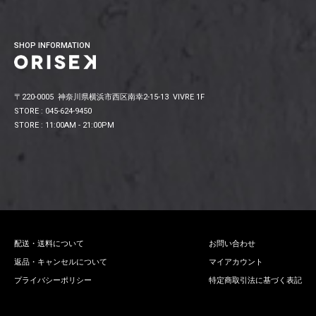
SHOP INFORMATION
〒220-0005 神奈川県横浜市西区南幸2-15-13 VIVRE 1F
STORE : 045-624-9450
STORE : 11:00AM - 21:00PM
配送・送料について
お問い合わせ
返品・キャンセルについて
マイアカウント
プライバシーポリシー
特定商取引法に基づく表記