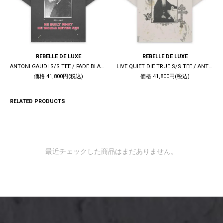
REBELLE DE LUXE
REBELLE DE LUXE
ANTONI GAUDI S/S TEE / FADE BLACK
LIVE QUIET DIE TRUE S/S TEE / ANTIQUE WHITE
価格 41,800円(税込)
価格 41,800円(税込)
RELATED PRODUCTS
最近チェックした商品はまだありません。