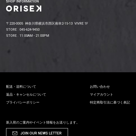
SHOP INFORMATION
〒220-0005 神奈川県横浜市西区南幸2-15-13 VIVRE 1F
STORE : 045-624-9450
STORE : 11:00AM - 21:00PM
配送・送料について
お問い合わせ
返品・キャンセルについて
マイアカウント
プライバシーポリシー
特定商取引法に基づく表記
新入荷のご案内やイベント情報をお送りします。
JOIN OUR NEWS LETTER