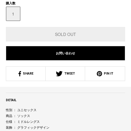
購入数
お問い合わせ
SHARE
TWEET
PIN IT
DETAIL
性別 ： ユニセックス
商品 ： ソックス
仕様 ： ミドルレングス
装飾 ： グラフィックデザイン