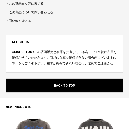
・この商品を友達に教える
・この商品について問い合わせる
・買い物を続ける
ATTENTION
ORISEK.STUDIOSの店頭販売と在庫を共有している為、ご注文後に在庫を
確保させていただきます。商品の在庫を確保できない場合がございますの
で、予めご了承下さい。在庫が確保できない場合は、改めてご連絡させて
いただきます。
BACK TO TOP
NEW PRODUCTS