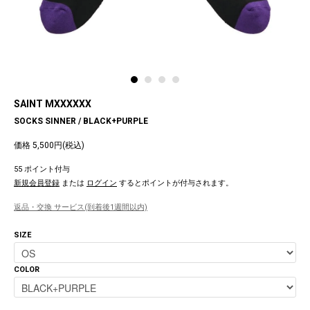
SAINT MXXXXXX
SOCKS SINNER / BLACK+PURPLE
価格 5,500円(税込)
55 ポイント付与
新規会員登録
または
ログイン
するとポイントが付与されます。
返品・交換 サービス(到着後1週間以内)
SIZE
COLOR