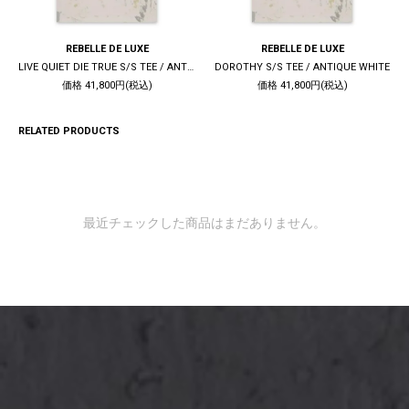
REBELLE DE LUXE
REBELLE DE LUXE
LIVE QUIET DIE TRUE S/S TEE / ANTIQUE WHITE
DOROTHY S/S TEE / ANTIQUE WHITE
価格 41,800円(税込)
価格 41,800円(税込)
RELATED PRODUCTS
最近チェックした商品はまだありません。