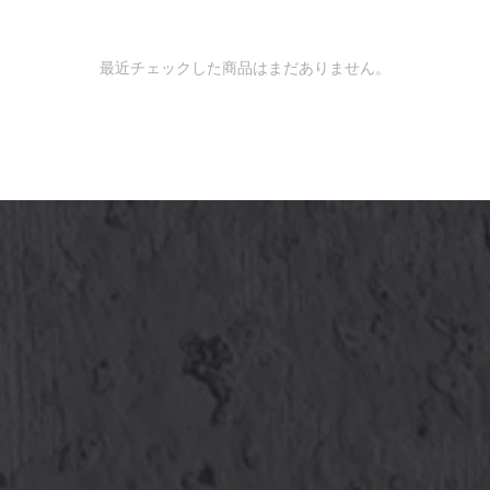
最近チェックした商品はまだありません。