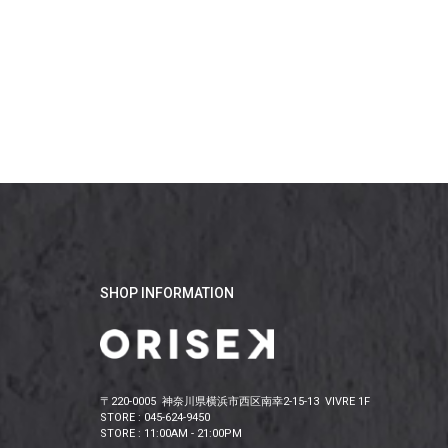
SHOP INFORMATION
〒220-0005 神奈川県横浜市西区南幸2-15-13 VIVRE 1F
STORE : 045-624-9450
STORE : 11:00AM - 21:00PM