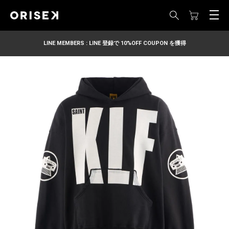
LINE MEMBERS : LINE 登録で 10%OFF COUPON を獲得