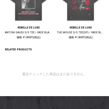
REBELLE DE LUXE
REBELLE DE LUXE
ANTONI GAUDI S/S TEE / FADE BLACK
THE MOUSE S/S TEE(SP) / FADE BLACK
価格 41,800円(税込)
価格 41,800円(税込)
RELATED PRODUCTS
最近チェックした商品はまだありません。