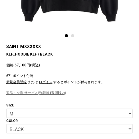
SAINT MXXXXXX
KLF_HOODIE KLF / BLACK
価格 67,100円(税込)
671 ポイント付与
新規会員登録
または
ログイン
するとポイントが付与されます。
返品・交換 サービス(到着後1週間以内)
SIZE
COLOR