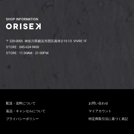
SHOP INFORMATION
〒220-0005 神奈川県横浜市西区南幸2-15-13 VIVRE 1F
STORE : 045-624-9450
STORE : 11:00AM - 21:00PM
配送・送料について
お問い合わせ
返品・キャンセルについて
マイアカウント
プライバシーポリシー
特定商取引法に基づく表記