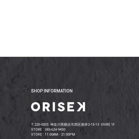
SHOP INFORMATION
〒220-0005 神奈川県横浜市西区南幸2-15-13 VIVRE 1F
STORE : 045-624-9450
STORE : 11:00AM - 21:00PM