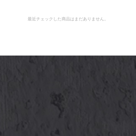
最近チェックした商品はまだありません。