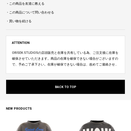
・この商品を友達に教える
・この商品について問い合わせる
・買い物を続ける
ATTENTION
ORISEK.STUDIOSの店頭販売と在庫を共有している為、ご注文後に在庫を
確保させていただきます。商品の在庫を確保できない場合がございますの
で、予めご了承下さい。在庫が確保できない場合は、改めてご連絡させて
いただきます。
BACK TO TOP
NEW PRODUCTS