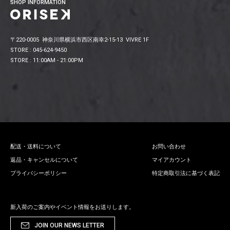
SHOP INFORMATION
〒220-0005 神奈川県横浜市西区南幸2-15-13 VIVRE 1F
STORE : 045-624-9450
STORE : 11:00AM - 21:00PM
配送・送料について
お問い合わせ
返品・キャンセルについて
マイアカウント
プライバシーポリシー
特定商取引法に基づく表記
新入荷のご案内やイベント情報をお送りします。
JOIN OUR NEWS LETTER