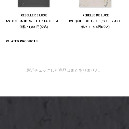
REBELLE DE LUXE
REBELLE DE LUXE
ANTONI GAUDI S/S TEE / FADE BLACK
LIVE QUIET DIE TRUE S/S TEE / ANTIQUE WHITE
価格 41,800円(税込)
価格 41,800円(税込)
RELATED PRODUCTS
最近チェックした商品はまだありません。