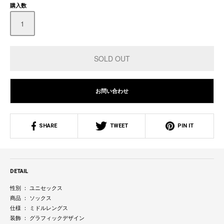
購入数
お問い合わせ
SHARE
TWEET
PIN IT
DETAIL
性別 ： ユニセックス
商品 ： ソックス
仕様 ： ミドルレングス
装飾 ： グラフィックデザイン