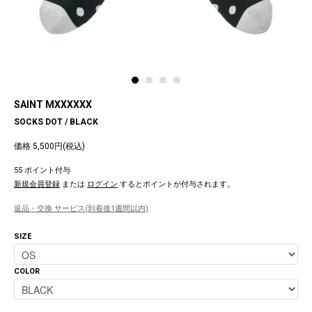
SAINT MXXXXXX
SOCKS DOT / BLACK
価格 5,500円(税込)
55 ポイント付与
新規会員登録
または
ログイン
するとポイントが付与されます。
返品・交換 サービス(到着後1週間以内)
SIZE
COLOR