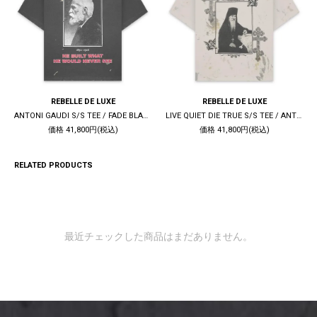
REBELLE DE LUXE
REBELLE DE LUXE
ANTONI GAUDI S/S TEE / FADE BLACK
LIVE QUIET DIE TRUE S/S TEE / ANTIQUE WHITE
価格 41,800円(税込)
価格 41,800円(税込)
RELATED PRODUCTS
最近チェックした商品はまだありません。