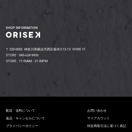
SHOP INFORMATION
〒220-0005 神奈川県横浜市西区南幸2-15-13 VIVRE 1F
STORE : 045-624-9450
STORE : 11:00AM - 21:00PM
配送・送料について
お問い合わせ
返品・キャンセルについて
マイアカウント
プライバシーポリシー
特定商取引法に基づく表記