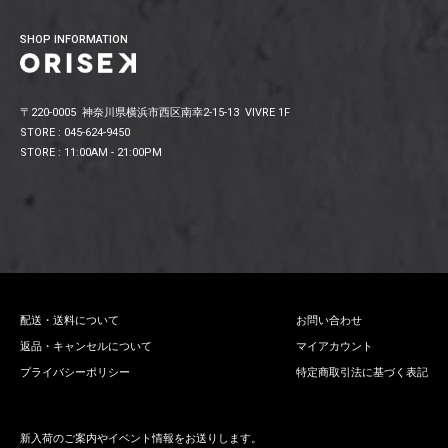
SHOP INFORMATION
〒220-0005 神奈川県横浜市西区南幸2-15-13 VIVRE 1F
STORE : 045-624-9450
STORE : 11:00AM - 21:00PM
配送・送料について
お問い合わせ
返品・キャンセルについて
マイアカウント
プライバシーポリシー
特定商取引法に基づく表記
新入荷のご案内やイベント情報をお送りします。