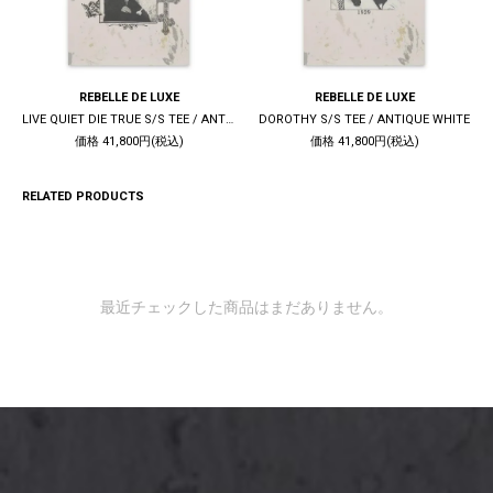
REBELLE DE LUXE
REBELLE DE LUXE
LIVE QUIET DIE TRUE S/S TEE / ANTIQUE WHITE
DOROTHY S/S TEE / ANTIQUE WHITE
価格 41,800円(税込)
価格 41,800円(税込)
RELATED PRODUCTS
最近チェックした商品はまだありません。