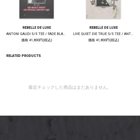
REBELLE DE LUXE
REBELLE DE LUXE
ANTONI GAUDI S/S TEE / FADE BLACK
LIVE QUIET DIE TRUE S/S TEE / ANTIQUE WHITE
価格 41,800円(税込)
価格 41,800円(税込)
RELATED PRODUCTS
最近チェックした商品はまだありません。