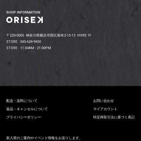
SHOP INFORMATION
〒220-0005 神奈川県横浜市西区南幸2-15-13 VIVRE 1F
STORE : 045-624-9450
STORE : 11:00AM - 21:00PM
配送・送料について
お問い合わせ
返品・キャンセルについて
マイアカウント
プライバシーポリシー
特定商取引法に基づく表記
新入荷のご案内やイベント情報をお送りします。