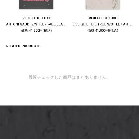
REBELLE DE LUXE
REBELLE DE LUXE
ANTONI GAUDI S/S TEE / FADE BLACK
LIVE QUIET DIE TRUE S/S TEE / ANTIQUE WHITE
価格 41,800円(税込)
価格 41,800円(税込)
RELATED PRODUCTS
最近チェックした商品はまだありません。