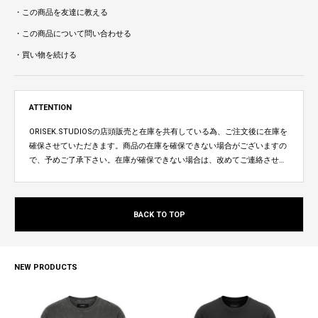
・この商品を友達に教える
・この商品について問い合わせる
・買い物を続ける
ATTENTION
ORISEK.STUDIOSの店頭販売と在庫を共有している為、ご注文後に在庫を
確保させていただきます。商品の在庫を確保できない場合がございますの
で、予めご了承下さい。在庫が確保できない場合は、改めてご連絡させて
いただきます。
BACK TO TOP
NEW PRODUCTS