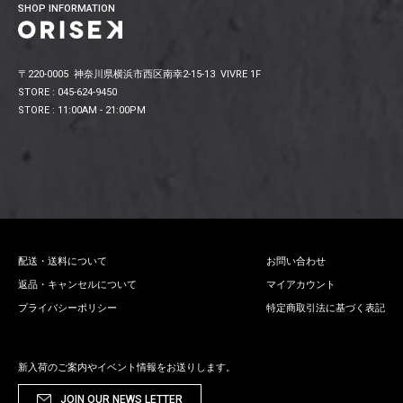
SHOP INFORMATION
〒220-0005 神奈川県横浜市西区南幸2-15-13 VIVRE 1F
STORE : 045-624-9450
STORE : 11:00AM - 21:00PM
配送・送料について
お問い合わせ
返品・キャンセルについて
マイアカウント
プライバシーポリシー
特定商取引法に基づく表記
新入荷のご案内やイベント情報をお送りします。
JOIN OUR NEWS LETTER