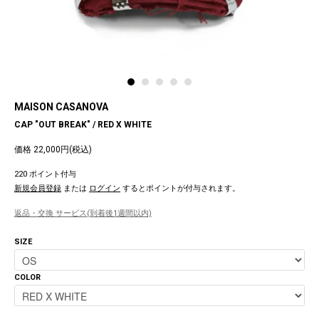
MAISON CASANOVA
CAP "OUT BREAK" / RED X WHITE
価格 22,000円(税込)
220 ポイント付与
新規会員登録
または
ログイン
するとポイントが付与されます。
返品・交換 サービス(到着後1週間以内)
SIZE
COLOR